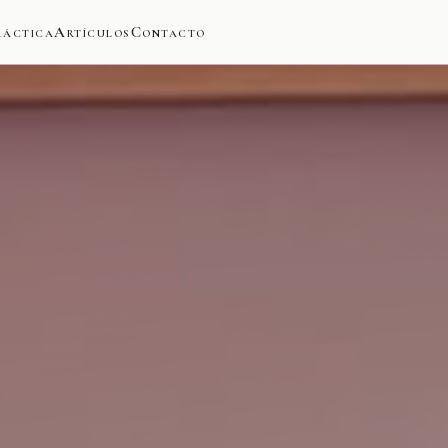
ráctica
Artículos
Contacto