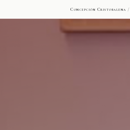
Concepción Cristobalena